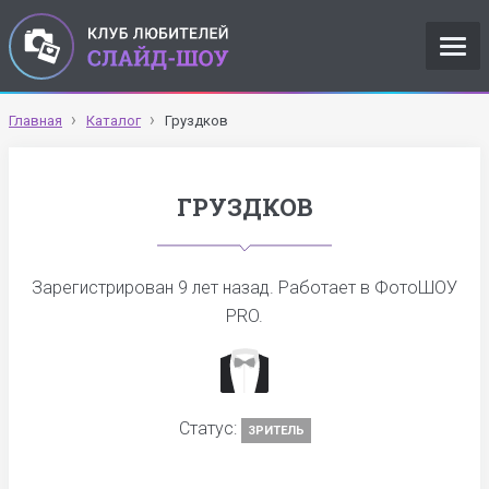
Главная
Каталог
Груздков
ГРУЗДКОВ
Зарегистрирован
9 лет назад
. Работает в ФотоШОУ
PRO.
Статус:
ЗРИТЕЛЬ