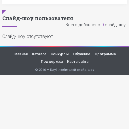
Слайд-шоу пользователя
Всего добавлено
0
слайд-шоу.
Слайд-шоу отсутствуют.
Главная
Каталог
Конкурсы
Обучение
Программа
Поддержка
Карта сайта
© 2016 — Клуб любителей слайд-шоу