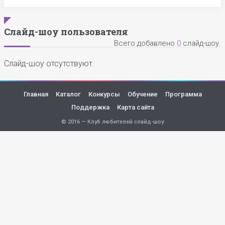
Слайд-шоу пользователя
Всего добавлено
0
слайд-шоу.
Слайд-шоу отсутствуют.
Главная
Каталог
Конкурсы
Обучение
Программа
Поддержка
Карта сайта
© 2016 — Клуб любителей слайд-шоу