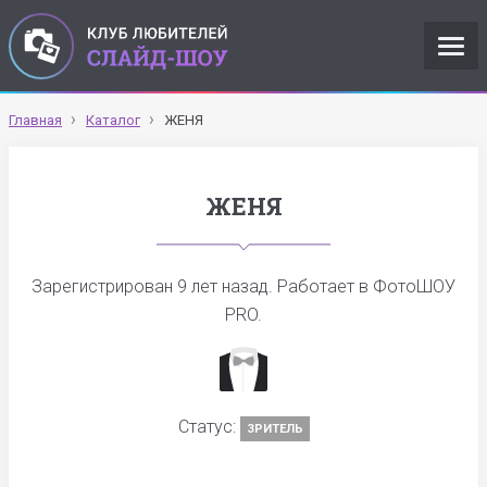
Главная
Каталог
ЖЕНЯ
ЖЕНЯ
Зарегистрирован
9 лет назад
. Работает в ФотоШОУ
PRO.
Статус:
ЗРИТЕЛЬ