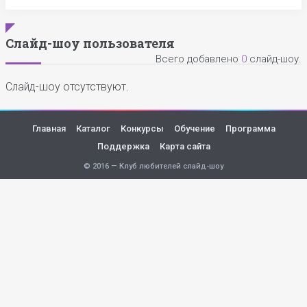
Слайд-шоу пользователя
Всего добавлено
0
слайд-шоу.
Слайд-шоу отсутствуют.
Главная
Каталог
Конкурсы
Обучение
Программа
Поддержка
Карта сайта
© 2016 — Клуб любителей слайд-шоу