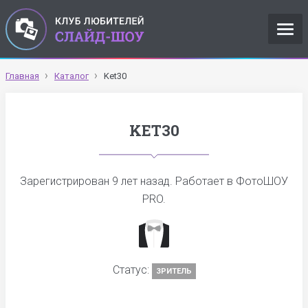
Главная
Каталог
Ket30
KET30
Зарегистрирован
9 лет назад
. Работает в ФотоШОУ
PRO.
Статус:
ЗРИТЕЛЬ