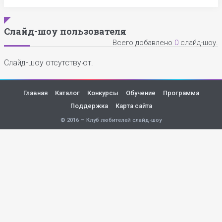
Слайд-шоу пользователя
Всего добавлено
0
слайд-шоу.
Слайд-шоу отсутствуют.
Главная
Каталог
Конкурсы
Обучение
Программа
Поддержка
Карта сайта
© 2016 — Клуб любителей слайд-шоу