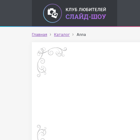
Главная
Каталог
Anna