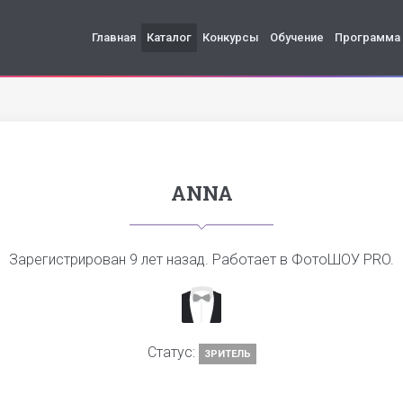
Главная
Каталог
Конкурсы
Обучение
Программа
ANNA
Зарегистрирован
9 лет назад
. Работает в ФотоШОУ PRO.
Статус:
ЗРИТЕЛЬ