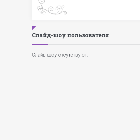
Слайд-шоу пользователя
Слайд-шоу отсутствуют.