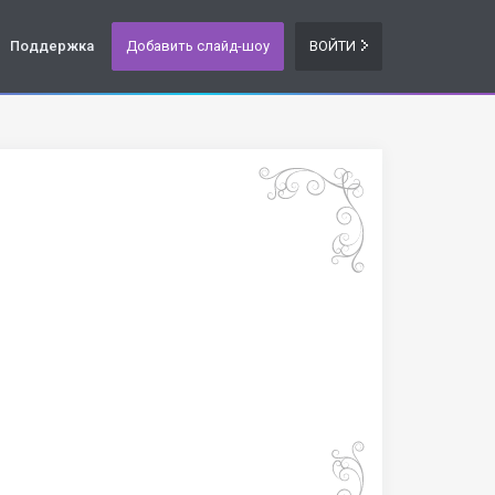
Поддержка
Добавить слайд-шоу
ВОЙТИ