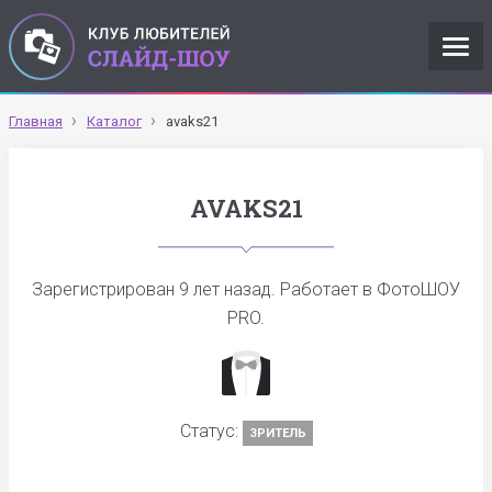
Главная
Каталог
avaks21
AVAKS21
Зарегистрирован
9 лет назад
. Работает в ФотоШОУ
PRO.
Статус:
ЗРИТЕЛЬ