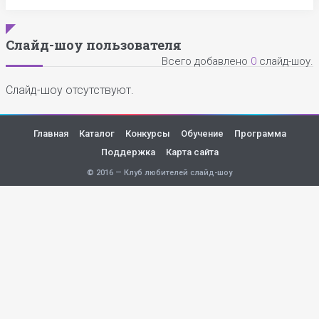
Слайд-шоу пользователя
Всего добавлено
0
слайд-шоу.
Слайд-шоу отсутствуют.
Главная
Каталог
Конкурсы
Обучение
Программа
Поддержка
Карта сайта
© 2016 — Клуб любителей слайд-шоу