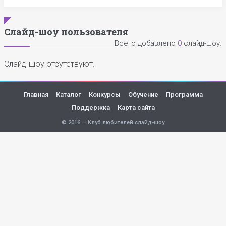
Слайд-шоу пользователя
Всего добавлено
0
слайд-шоу.
Слайд-шоу отсутствуют.
Главная
Каталог
Конкурсы
Обучение
Программа
Поддержка
Карта сайта
© 2016 — Клуб любителей слайд-шоу