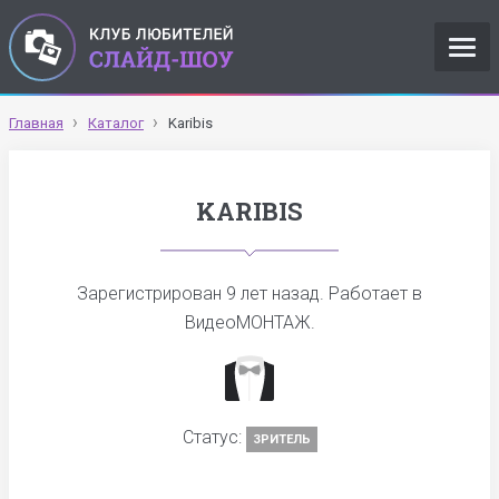
Главная
Каталог
Karibis
KARIBIS
Зарегистрирован
9 лет назад
. Работает в
ВидеоМОНТАЖ.
Статус:
ЗРИТЕЛЬ