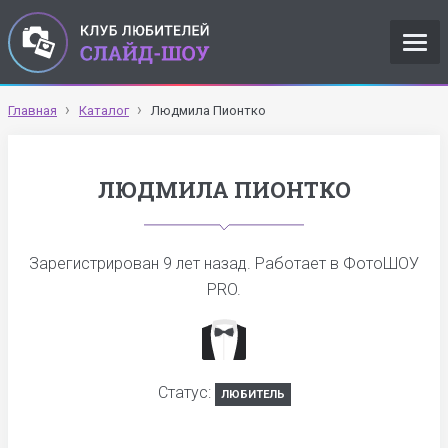
Главная
Каталог
Людмила Пионтко
ЛЮДМИЛА ПИОНТКО
Зарегистрирован
9 лет назад
. Работает в ФотоШОУ
PRO.
Статус:
ЛЮБИТЕЛЬ