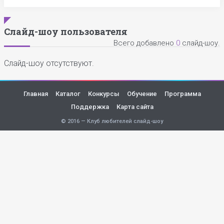
Слайд-шоу пользователя
Всего добавлено
0
слайд-шоу.
Слайд-шоу отсутствуют.
Главная
Каталог
Конкурсы
Обучение
Программа
Поддержка
Карта сайта
© 2016 — Клуб любителей слайд-шоу