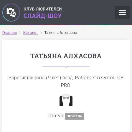
Главная
Каталог
Татьяна Алхасова
ТАТЬЯНА АЛХАСОВА
Зарегистрирован
9 лет назад
. Работает в ФотоШОУ
PRO.
Статус:
ЗРИТЕЛЬ