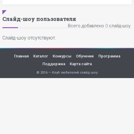
Слайд-шоу пользователя
Всего добавлено
0
слайд-шоу.
Слайд-шоу отсутствуют.
Главная
Каталог
Конкурсы
Обучение
Программа
Поддержка
Карта сайта
© 2016 — Клуб любителей слайд-шоу