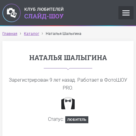
Главная
Каталог
Наталья Шалыгина
НАТАЛЬЯ ШАЛЫГИНА
Зарегистрирован
9 лет назад
. Работает в ФотоШОУ
PRO.
Статус:
ЛЮБИТЕЛЬ