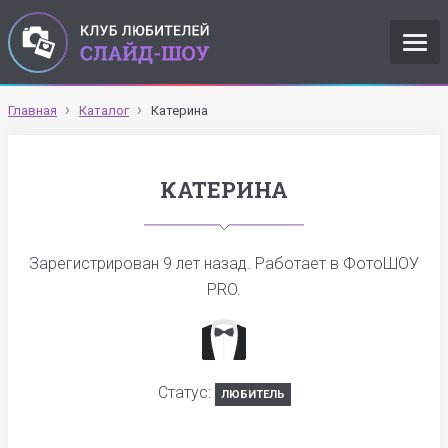
Главная
Каталог
Катерина
КАТЕРИНА
Зарегистрирован
9 лет назад
. Работает в ФотоШОУ
PRO.
Статус:
ЛЮБИТЕЛЬ