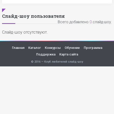
Слайд-шоу пользователя
Всего добавлено
0
слайд-шоу.
Слайд-шоу отсутствуют.
Главная
Каталог
Конкурсы
Обучение
Программа
Поддержка
Карта сайта
© 2016 — Клуб любителей слайд-шоу