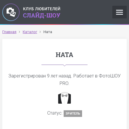
Главная
Каталог
Ната
НАТА
Зарегистрирован
9 лет назад
. Работает в ФотоШОУ
PRO.
Статус:
ЗРИТЕЛЬ