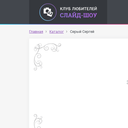
Главная
Каталог
Серый Сергей