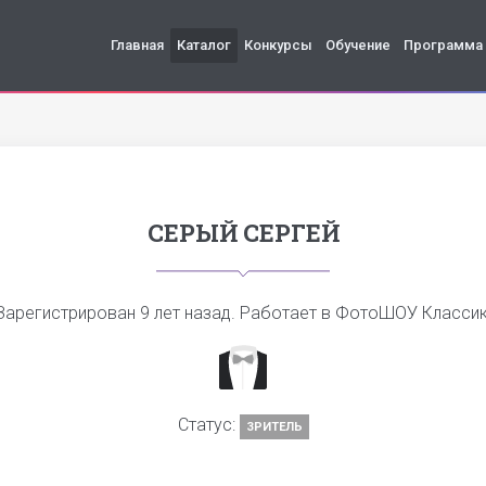
Главная
Каталог
Конкурсы
Обучение
Программа
СЕРЫЙ СЕРГЕЙ
Зарегистрирован
9 лет назад
. Работает в ФотоШОУ Классик
Статус:
ЗРИТЕЛЬ