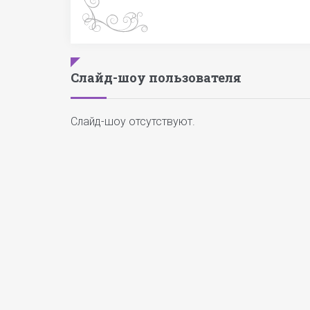
Слайд-шоу пользователя
Слайд-шоу отсутствуют.