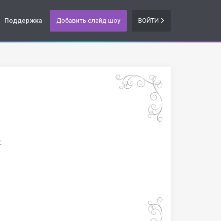
Поддержка
Добавить слайд-шоу
ВОЙТИ
.