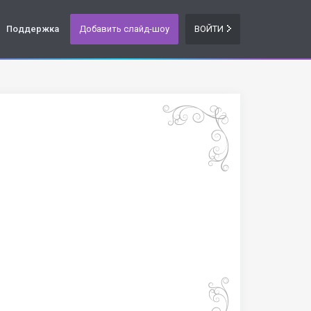
Поддержка
Добавить слайд-шоу
ВОЙТИ