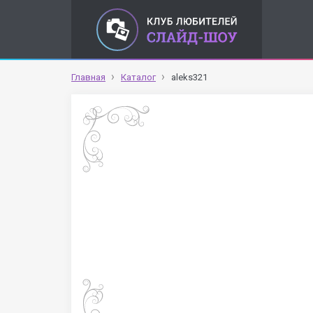
Главная
Каталог
aleks321