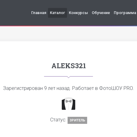
Главная
Каталог
Конкурсы
Обучение
Программа
ALEKS321
Зарегистрирован
9 лет назад
. Работает в ФотоШОУ PRO.
Статус:
ЗРИТЕЛЬ