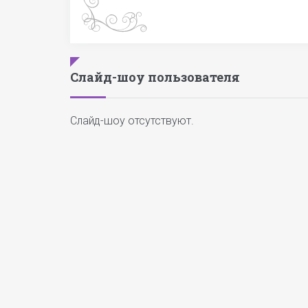
Слайд-шоу пользователя
Слайд-шоу отсутствуют.