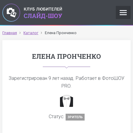
Главная
Каталог
Елена Пронченко
ЕЛЕНА ПРОНЧЕНКО
Зарегистрирован
9 лет назад
. Работает в ФотоШОУ
PRO.
Статус:
ЗРИТЕЛЬ