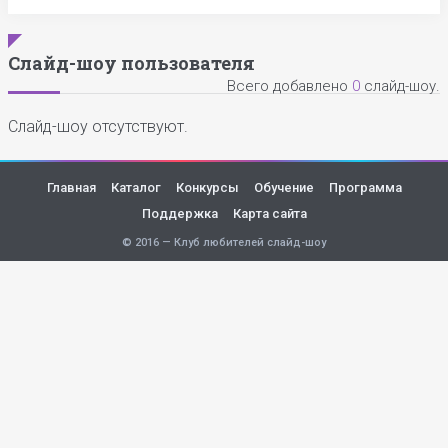
Слайд-шоу пользователя
Всего добавлено
0
слайд-шоу.
Слайд-шоу отсутствуют.
Главная
Каталог
Конкурсы
Обучение
Программа
Поддержка
Карта сайта
© 2016 — Клуб любителей слайд-шоу