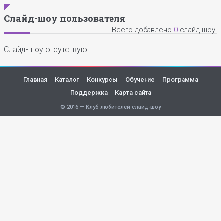
Слайд-шоу пользователя
Всего добавлено
0
слайд-шоу.
Слайд-шоу отсутствуют.
Главная
Каталог
Конкурсы
Обучение
Программа
Поддержка
Карта сайта
© 2016 — Клуб любителей слайд-шоу