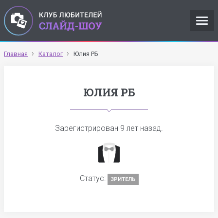
Главная
Каталог
Юлия РБ
ЮЛИЯ РБ
Зарегистрирован
9 лет назад
.
Статус:
ЗРИТЕЛЬ