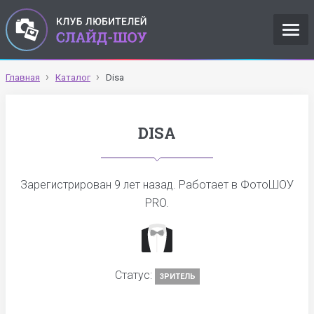
Главная
Каталог
Disa
DISA
Зарегистрирован
9 лет назад
. Работает в ФотоШОУ
PRO.
Статус:
ЗРИТЕЛЬ