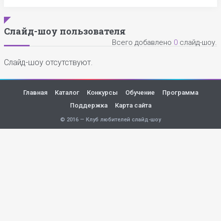
Слайд-шоу пользователя
Всего добавлено
0
слайд-шоу.
Слайд-шоу отсутствуют.
Главная
Каталог
Конкурсы
Обучение
Программа
Поддержка
Карта сайта
© 2016 — Клуб любителей слайд-шоу