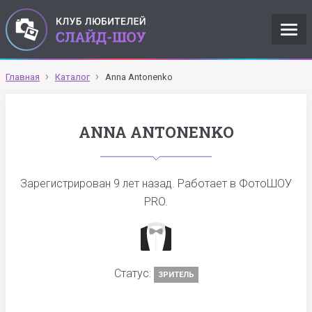
Главная
Каталог
Anna Antonenko
ANNA ANTONENKO
Зарегистрирован
9 лет назад
. Работает в ФотоШОУ
PRO.
Статус:
ЗРИТЕЛЬ