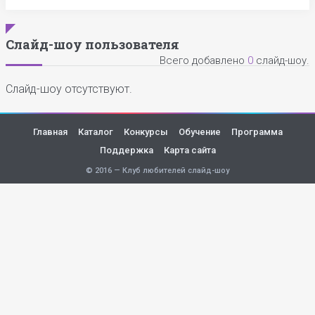
Слайд-шоу пользователя
Всего добавлено
0
слайд-шоу.
Слайд-шоу отсутствуют.
Главная
Каталог
Конкурсы
Обучение
Программа
Поддержка
Карта сайта
© 2016 — Клуб любителей слайд-шоу