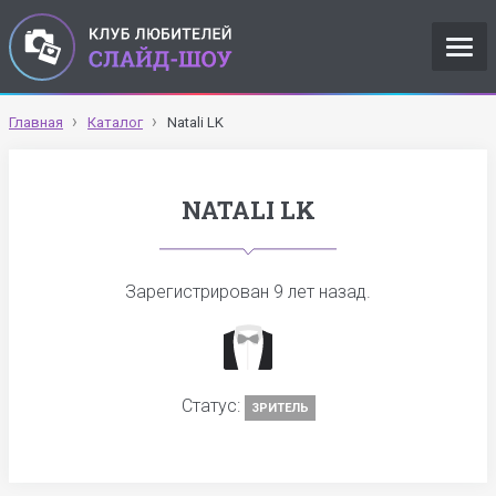
Главная
Каталог
Natali LK
NATALI LK
Зарегистрирован
9 лет назад
.
Статус:
ЗРИТЕЛЬ