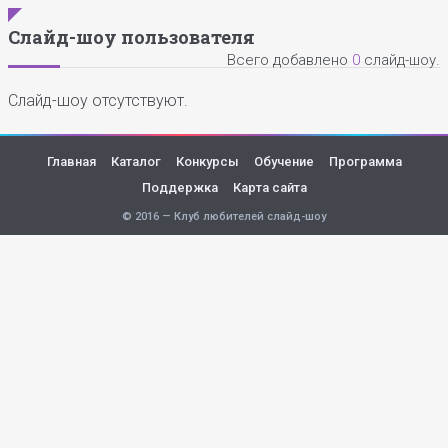
Слайд-шоу пользователя
Всего добавлено
0
слайд-шоу.
Слайд-шоу отсутствуют.
Главная
Каталог
Конкурсы
Обучение
Программа
Поддержка
Карта сайта
© 2016 — Клуб любителей слайд-шоу