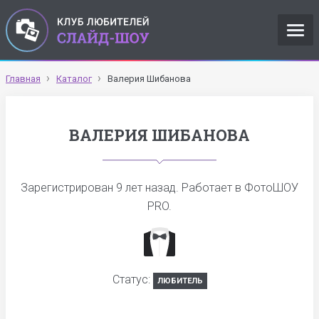
Главная
Каталог
Валерия Шибанова
ВАЛЕРИЯ ШИБАНОВА
Зарегистрирован
9 лет назад
. Работает в ФотоШОУ
PRO.
Статус:
ЛЮБИТЕЛЬ