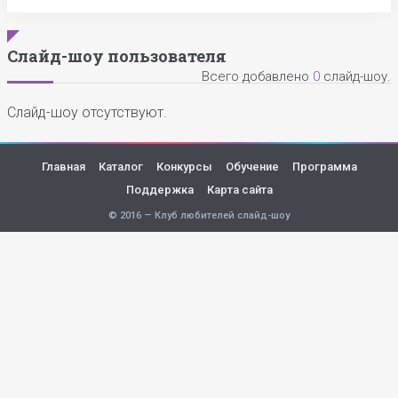
Слайд-шоу пользователя
Всего добавлено
0
слайд-шоу.
Слайд-шоу отсутствуют.
Главная
Каталог
Конкурсы
Обучение
Программа
Поддержка
Карта сайта
© 2016 — Клуб любителей слайд-шоу