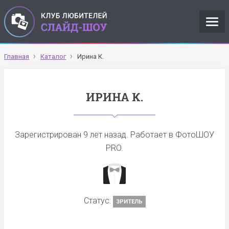
Главная
Каталог
Ирина К.
ИРИНА К.
Зарегистрирован
9 лет назад
. Работает в ФотоШОУ
PRO.
Статус:
ЗРИТЕЛЬ