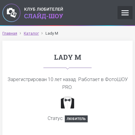
Главная
Каталог
Lady M
LADY M
Зарегистрирован
10 лет назад
. Работает в ФотоШОУ
PRO.
Статус:
ЛЮБИТЕЛЬ