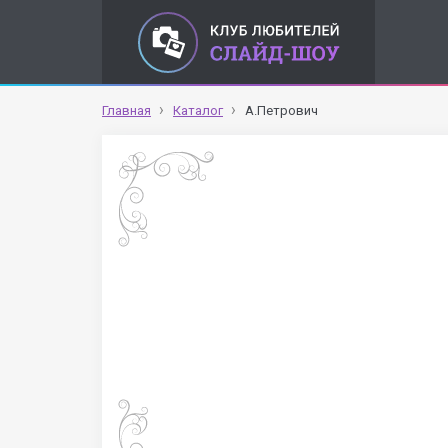
Главная
Каталог
А.Петрович