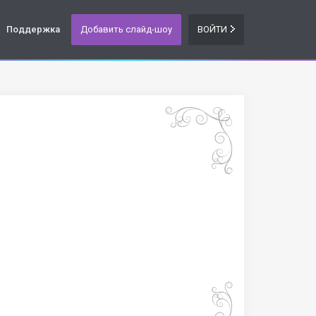
Поддержка
Добавить слайд-шоу
ВОЙТИ