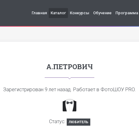
Главная
Каталог
Конкурсы
Обучение
Программа
А.ПЕТРОВИЧ
Зарегистрирован
9 лет назад
. Работает в ФотоШОУ PRO.
Статус:
ЛЮБИТЕЛЬ