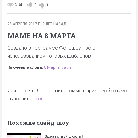
984
0
0
28 АПРЕЛЯ 2017 Г., 9 ЛЕТ НАЗАД
МАМЕ НА 8 МАРТА
Создано в программе Фотошоу Про с
использованием готовых шаблонов
Ключевые слова:
8 Марта
мама
Для того чтобы оставить комментарий, необходимо
выполнить
вход
.
Похожие слайд-шоу
Здравствуй,школа !