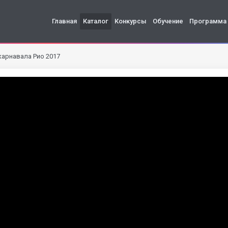
Главная
Каталог
Конкурсы
Обучение
Программа
карнавала Рио 2017