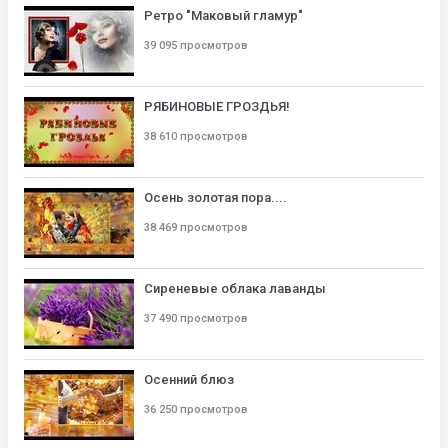
Ретро "Маковый гламур"
39 095 просмотров
РЯБИНОВЫЕ ГРОЗДЬЯ!
38 610 просмотров
Осень золотая пора....
38 469 просмотров
Сиреневые облака лаванды
37 490 просмотров
Осенний блюз
36 250 просмотров