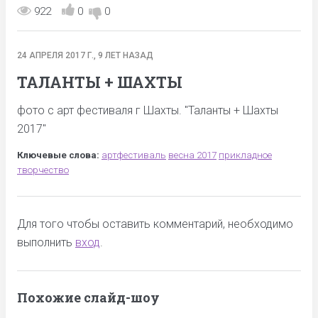
922
0
0
24 АПРЕЛЯ 2017 Г., 9 ЛЕТ НАЗАД
ТАЛАНТЫ + ШАХТЫ
фото с арт фестиваля г Шахты. "Таланты + Шахты
2017"
Ключевые слова:
артфестиваль
весна 2017
прикладное
творчество
Для того чтобы оставить комментарий, необходимо
выполнить
вход
.
Похожие слайд-шоу