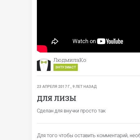
ЛюдмилаКо
ЭНТУЗИАСТ
23 АПРЕЛЯ 2017 Г., 9 ЛЕТ НАЗАД
ДЛЯ ЛИЗЫ
Сделан для внучки просто так
Для того чтобы оставить комментарий, не