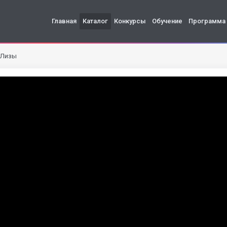
Главная
Каталог
Конкурсы
Обучение
Программа
 Лизы