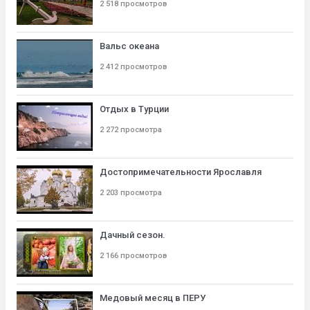
2 518 просмотров
Вальс океана
2 412 просмотров
Отдых в Турции
2 272 просмотра
Достопримечательности Ярославля
2 203 просмотра
Дачный сезон.
2 166 просмотров
Медовый месяц в ПЕРУ