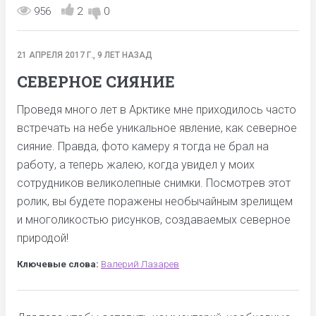
956
2
0
21 АПРЕЛЯ 2017 Г., 9 ЛЕТ НАЗАД
СЕВЕРНОЕ СИЯНИЕ
Проведя много лет в Арктике мне приходилось часто
встречать на небе уникальное явление, как северное
сияние. Правда, фото камеру я тогда не брал на
работу, а теперь жалею, когда увидел у моих
сотрудников великолепные снимки. Посмотрев этот
ролик, вы будете поражены необычайным зрелищем
и многоликостью рисунков, создаваемых северное
природой!
Ключевые слова:
Валерий Лазарев