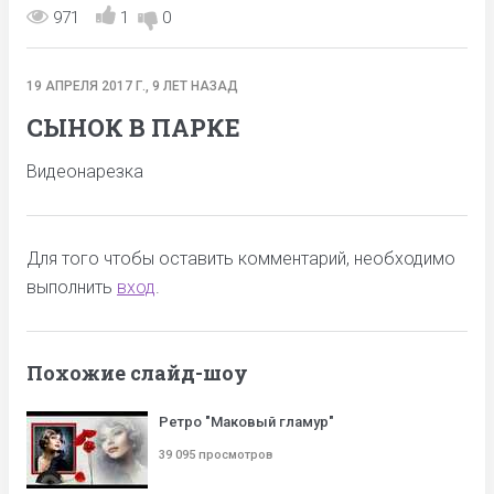
971
1
0
19 АПРЕЛЯ 2017 Г., 9 ЛЕТ НАЗАД
СЫНОК В ПАРКЕ
Видеонарезка
Для того чтобы оставить комментарий, необходимо
выполнить
вход
.
Похожие слайд-шоу
Ретро "Маковый гламур"
39 095 просмотров