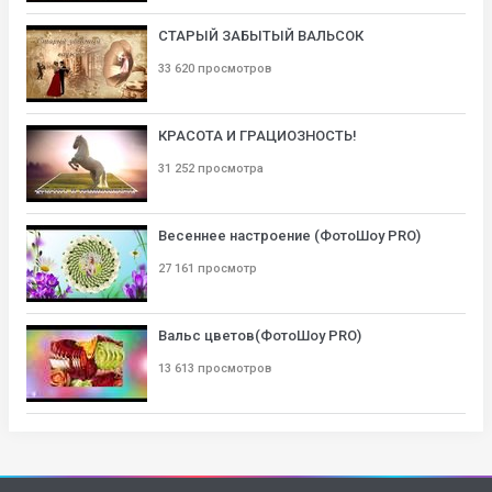
СТАРЫЙ ЗАБЫТЫЙ ВАЛЬСОК
33 620 просмотров
КРАСОТА И ГРАЦИОЗНОСТЬ!
31 252 просмотра
Весеннее настроение (ФотоШоу PRO)
27 161 просмотр
Вальс цветов(ФотоШоу PRO)
13 613 просмотров