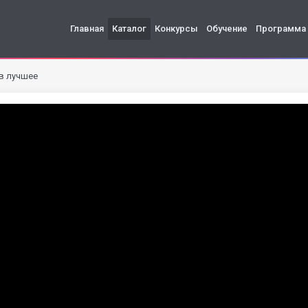
Главная
Каталог
Конкурсы
Обучение
Программа
 в лучшее