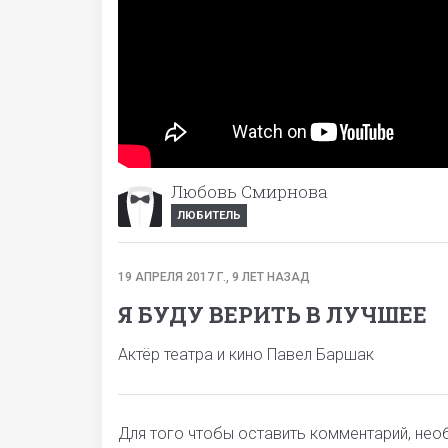
Любовь Смирнова
ЛЮБИТЕЛЬ
19 АПРЕЛЯ 2017 Г., 9 ЛЕТ НАЗАД
Я БУДУ ВЕРИТЬ В ЛУЧШЕЕ
Актёр театра и кино Павел Баршак
Для того чтобы оставить комментарий, не