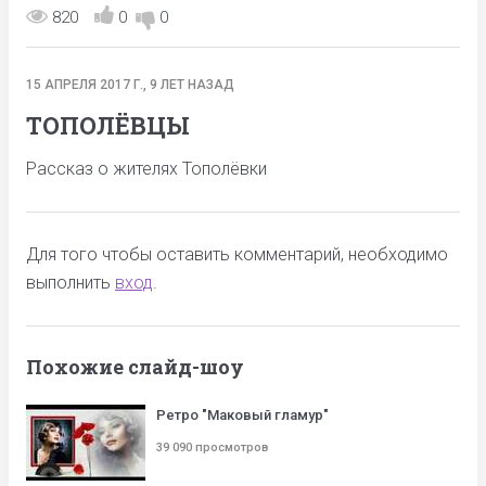
820
0
0
15 АПРЕЛЯ 2017 Г., 9 ЛЕТ НАЗАД
ТОПОЛЁВЦЫ
Рассказ о жителях Тополёвки
Для того чтобы оставить комментарий, необходимо
выполнить
вход
.
Похожие слайд-шоу
Ретро "Маковый гламур"
39 090 просмотров