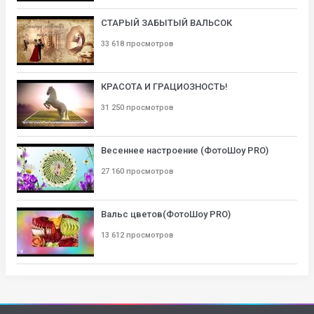
СТАРЫЙ ЗАБЫТЫЙ ВАЛЬСОК
33 618 просмотров
КРАСОТА И ГРАЦИОЗНОСТЬ!
31 250 просмотров
Весеннее настроение (ФотоШоу PRO)
27 160 просмотров
Вальс цветов(ФотоШоу PRO)
13 612 просмотров