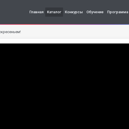
Главная
Каталог
Конкурсы
Обучение
Программа
скресеньем!