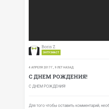
Boris Z
ЭНТУЗИАСТ
4 АПРЕЛЯ 2017 Г., 9 ЛЕТ НАЗАД
С ДНЕМ РОЖДЕНИЯ!
С ДНЕМ РОЖДЕНИЯ!
Для того чтобы оставить комментарий, не