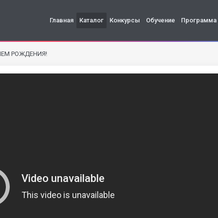
Главная
Каталог
Конкурсы
Обучение
Программа
НЕМ РОЖДЕНИЯ!