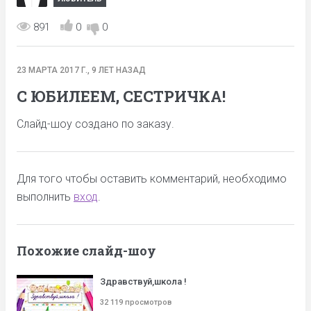
891
0
0
23 МАРТА 2017 Г., 9 ЛЕТ НАЗАД
С ЮБИЛЕЕМ, СЕСТРИЧКА!
Слайд-шоу создано по заказу.
Для того чтобы оставить комментарий, необходимо
выполнить
вход
.
Похожие слайд-шоу
Здравствуй,школа !
32 119 просмотров