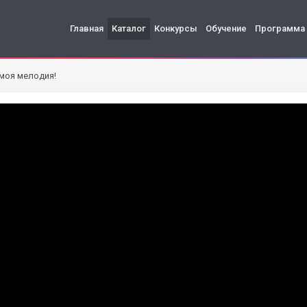
Главная
Каталог
Конкурсы
Обучение
Программа
 моя мелодия!