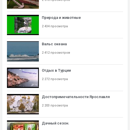
Природа и животные
2 434 просмотра
Вальс океана
2 412 просмотров
Отдых в Турции
2 272 просмотра
Достопримечательности Ярославля
2 203 просмотра
Дачный сезон.