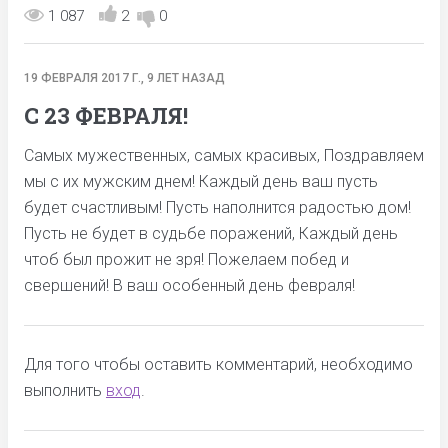
1 087
2
0
19 ФЕВРАЛЯ 2017 Г., 9 ЛЕТ НАЗАД
С 23 ФЕВРАЛЯ!
Самых мужественных, самых красивых, Поздравляем
мы с их мужским днем! Каждый день ваш пусть
будет счастливым! Пусть наполнится радостью дом!
Пусть не будет в судьбе поражений, Каждый день
чтоб был прожит не зря! Пожелаем побед и
свершений! В ваш особенный день февраля!
Для того чтобы оставить комментарий, необходимо
выполнить
вход
.