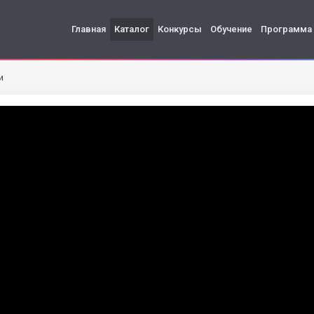
Главная
Каталог
Конкурсы
Обучение
Программа
и