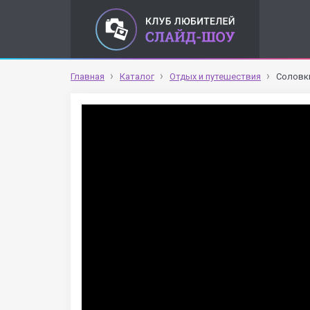
Главная
Каталог
Отдых и путешествия
Соловк