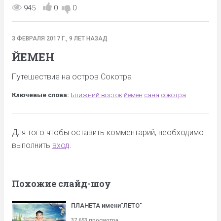
945
0
0
3 ФЕВРАЛЯ 2017 Г., 9 ЛЕТ НАЗАД
ЙЕМЕН
Путешествие на остров Сокотра
Ключевые слова:
Ближний восток
йемен
сана
сокотра
Для того чтобы оставить комментарий, необходимо
выполнить
вход
.
Похожие слайд-шоу
ПЛАНЕТА имени"ЛЕТО"
37 653 просмотра