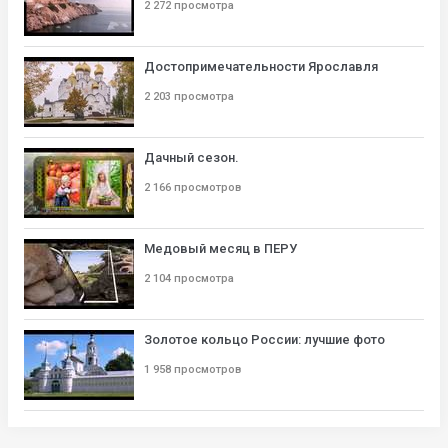
2 272 просмотра
Достопримечательности Ярославля
2 203 просмотра
Дачный сезон.
2 166 просмотров
Медовый месяц в ПЕРУ
2 104 просмотра
Золотое кольцо России: лучшие фото
1 958 просмотров