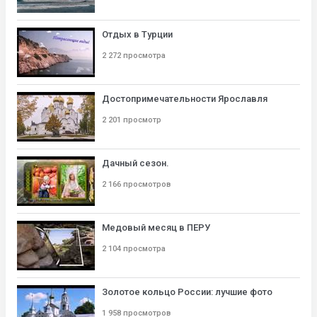
Отдых в Турции
2 272 просмотра
Достопримечательности Ярославля
2 201 просмотр
Дачный сезон.
2 166 просмотров
Медовый месяц в ПЕРУ
2 104 просмотра
Золотое кольцо России: лучшие фото
1 958 просмотров