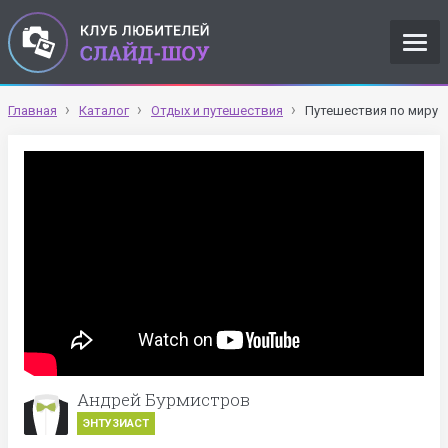
Главная
Каталог
Отдых и путешествия
Путешествия по миру
Андрей Бурмистров
ЭНТУЗИАСТ