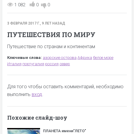
1 082
0
0
3 ФЕВРАЛЯ 2017 Г., 9 ЛЕТ НАЗАД
ПУТЕШЕСТВИЯ ПО МИРУ
Путешествие по странам и континентам
Ключевые слова:
азорские острова
Африка
белое море
Италия
португалия
россия
север
Для того чтобы оставить комментарий, необходимо
выполнить
вход
.
Похожие слайд-шоу
ПЛАНЕТА имени"ЛЕТО"