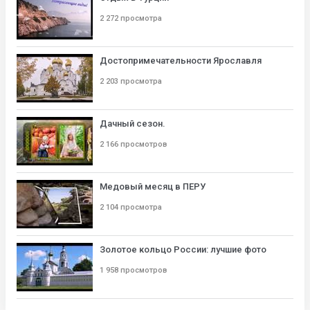
2 272 просмотра
Достопримечательности Ярославля
2 203 просмотра
Дачный сезон.
2 166 просмотров
Медовый месяц в ПЕРУ
2 104 просмотра
Золотое кольцо России: лучшие фото
1 958 просмотров