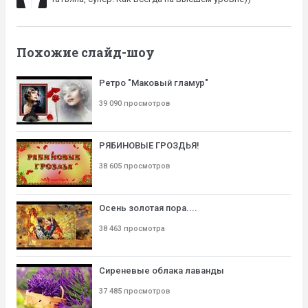
Похожие слайд-шоу
Ретро "Маковый гламур"
39 090 просмотров
РЯБИНОВЫЕ ГРОЗДЬЯ!
38 605 просмотров
Осень золотая пора....
38 463 просмотра
Сиреневые облака лаванды
37 485 просмотров