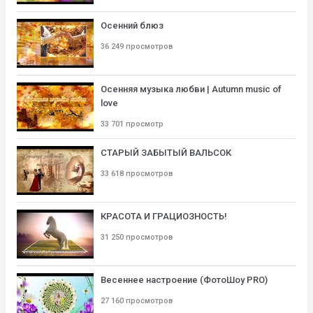
Осенний блюз
36 249 просмотров
Осенняя музыка любви | Autumn music of
love
33 701 просмотр
СТАРЫЙ ЗАБЫТЫЙ ВАЛЬСОК
33 618 просмотров
КРАСОТА И ГРАЦИОЗНОСТЬ!
31 250 просмотров
Весеннее настроение (ФотоШоу PRO)
27 160 просмотров