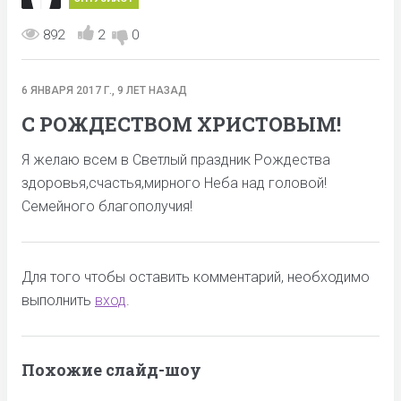
892
2
0
6 ЯНВАРЯ 2017 Г., 9 ЛЕТ НАЗАД
С РОЖДЕСТВОМ ХРИСТОВЫМ!
Я желаю всем в Светлый праздник Рождества
здоровья,счастья,мирного Неба над головой!
Семейного благополучия!
Для того чтобы оставить комментарий, необходимо
выполнить
вход
.
Похожие слайд-шоу