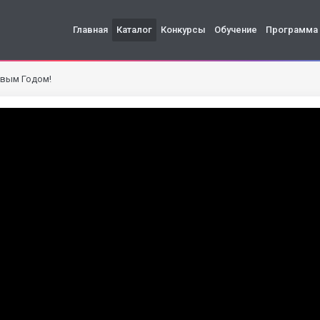
Главная
Каталог
Конкурсы
Обучение
Программа
овым Годом!