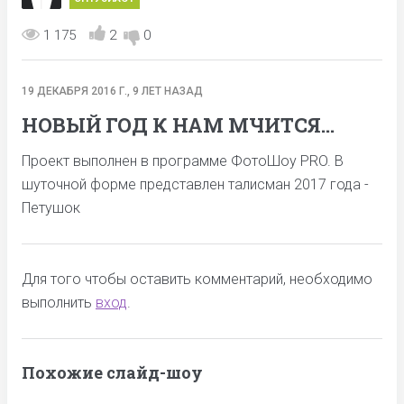
1 175
2
0
19 ДЕКАБРЯ 2016 Г., 9 ЛЕТ НАЗАД
НОВЫЙ ГОД К НАМ МЧИТСЯ...
Проект выполнен в программе ФотоШоу PRO. В
шуточной форме представлен талисман 2017 года -
Петушок
Для того чтобы оставить комментарий, необходимо
выполнить
вход
.
Похожие слайд-шоу