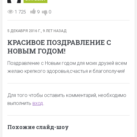
1 725
9
0
5 ДЕКАБРЯ 2016 Г., 9 ЛЕТ НАЗАД
КРАСИВОЕ ПОЗДРАВЛЕНИЕ С
НОВЫМ ГОДОМ!
Поздравление с Новым годом для моих друзей всем
желаю крепкого здоровья,счастья и благополучия!
Для того чтобы оставить комментарий, необходимо
выполнить
вход
.
Похожие слайд-шоу