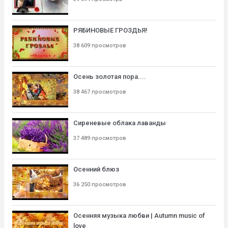
РЯБИНОВЫЕ ГРОЗДЬЯ!
38 609 просмотров
Осень золотая пора....
38 467 просмотров
Сиреневые облака лаванды
37 489 просмотров
Осенний блюз
36 250 просмотров
Осенняя музыка любви | Autumn music of
love