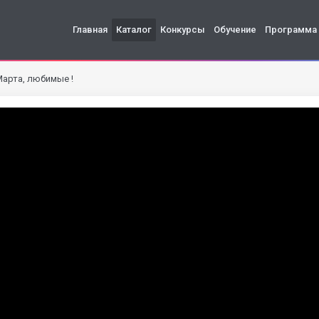
Главная
Каталог
Конкурсы
Обучение
Программа
Марта, любимые !