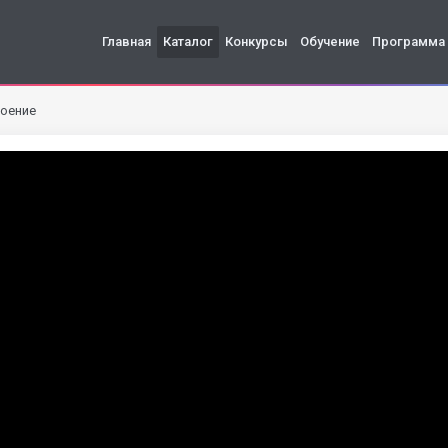
Главная
Каталог
Конкурсы
Обучение
Программа
роение